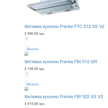
Витяжка кухонна Franke FTC 512 XS V2
2 590.00 грн.
Купити
Витяжка кухонна Franke FBI 512 GR
2 135.00 грн.
Купити
Витяжка кухонна Franke FBI 522 XS V2
4 515.00 грн.