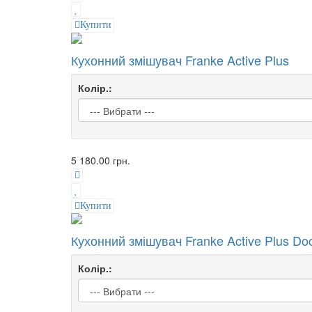
Купити
Кухонний змішувач Franke Active Plus
Колір.:
5 180.00 грн.
Купити
Кухонний змішувач Franke Active Plus Do
Колір.: