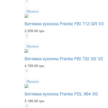
Купити
Витяжка кухонна Franke FBI 712 GR V3
2 205.00 грн.
Купити
Витяжка кухонна Franke FBI 722 XS V2
4 725.00 грн.
Купити
Витяжка кухонна Franke FDL 964 XS
5 180.00 грн.