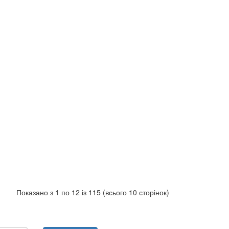
Показано з 1 по 12 із 115 (всього 10 сторінок)