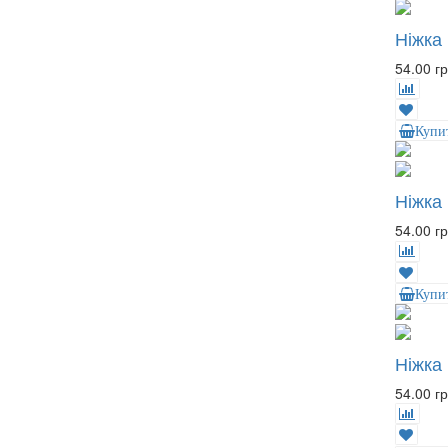
Ніжка
54.00 гр
Купи
Ніжка
54.00 гр
Купи
Ніжка
54.00 гр