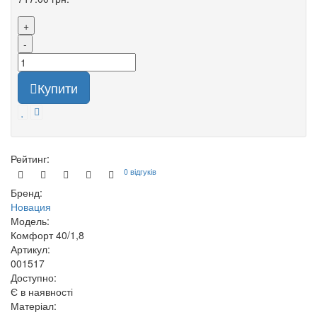
+
-
Купити
Рейтинг:
0 відгуків
Бренд:
Новация
Модель:
Комфорт 40/1,8
Артикул:
001517
Доступно:
Є в наявності
Матеріал: