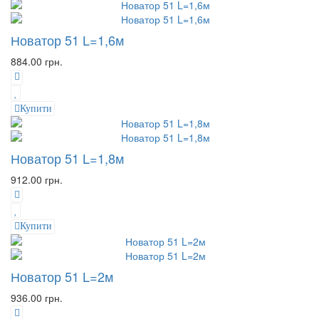
Новатор 51 L=1,6м
884.00 грн.
Купити
Новатор 51 L=1,8м
912.00 грн.
Купити
Новатор 51 L=2м
936.00 грн.