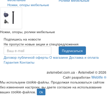
Ролики мебельные
Ножки, опоры мебельные
Ножки, опоры, ролики мебельные
Подпишись на новости
Не пропусти новые акции и спецпредложения
Подписаться
Договор публичной оферты
О магазине
Доставка и оплата
Гарантия
Контакты
avismebel.com.ua - Avismebel © 2026
Сайт разработан
Weblife ®
Мы используем cookie-файлы. Продолжая пользоваться сайтом
без изменения настроек, вы даете согласие на использование
ваших cookie-файлов.
Ok