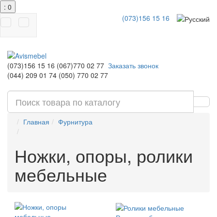
: 0
(073)156 15 16
(073)156 15 16
(067)770 02 77
Заказать звонок
(044) 209 01 74
(050) 770 02 77
Главная
Фурнитура
Ножки, опоры, ролики
мебельные