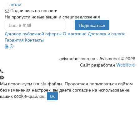
петли
Подпишись на новости
Не пропусти новые акции и спецпредложения
Подписаться
Договор публичной оферты
О магазине
Доставка и оплата
Гарантия
Контакты
avismebel.com.ua - Avismebel © 2026
Сайт разработан
Weblife ®
Мы используем cookie-файлы. Продолжая пользоваться сайтом
без изменения настроек, вы даете согласие на использование
ваших cookie-файлов.
Ok