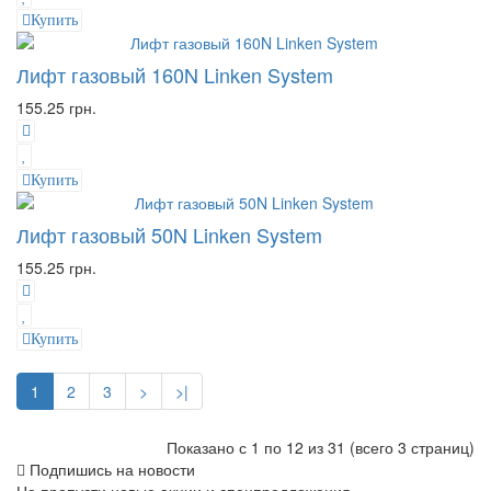
Купить
Лифт газовый 160N Linken System
155.25 грн.
Купить
Лифт газовый 50N Linken System
155.25 грн.
Купить
1
2
3
>
>|
Показано с 1 по 12 из 31 (всего 3 страниц)
Подпишись на новости