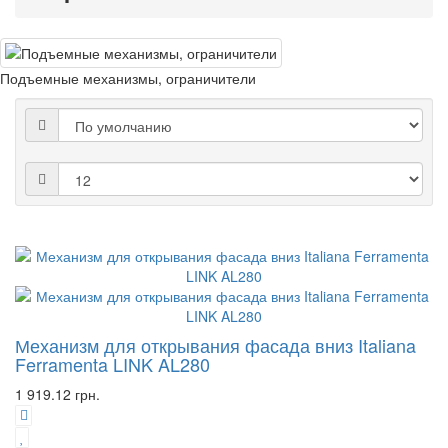
Подъемные механизмы, ограничители
Механизм для открывания фасада вниз Italiana
Ferramenta LINK AL280
1 919.12 грн.