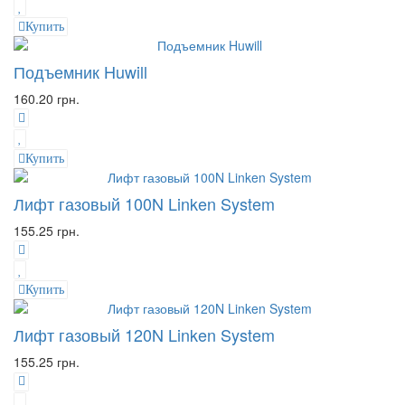
Купить
Подъемник Huwill
160.20 грн.
Купить
Лифт газовый 100N Linken System
155.25 грн.
Купить
Лифт газовый 120N Linken System
155.25 грн.