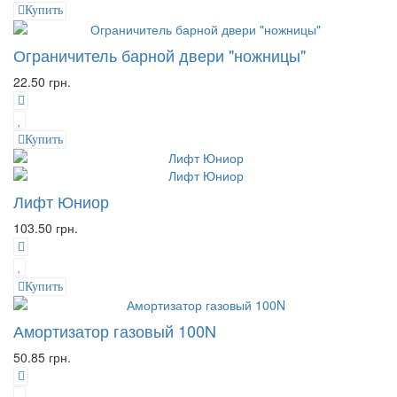
Купить
Ограничитель барной двери "ножницы"
22.50 грн.
Купить
Лифт Юниор
103.50 грн.
Купить
Амортизатор газовый 100N
50.85 грн.