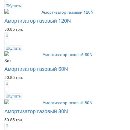
Купить
Амортизатор газовый 120N
50.85 грн.
Купить
Хит
Амортизатор газовый 60N
50.85 грн.
Купить
Амортизатор газовый 80N
50.85 грн.