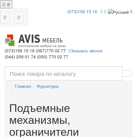
: 0
(073)156 15 16
(073)156 15 16
(067)770 02 77
Заказать звонок
(044) 209 01 74
(050) 770 02 77
Главная
Фурнитура
Подъемные
механизмы,
ограничители