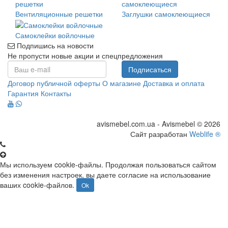
Вентиляционные решетки
Заглушки самоклеющиеся
Самоклейки войлочные
Подпишись на новости
Не пропусти новые акции и спецпредложения
Подписаться
Договор публичной оферты
О магазине
Доставка и оплата
Гарантия
Контакты
avismebel.com.ua - Avismebel © 2026
Сайт разработан
Weblife ®
Мы используем cookie-файлы. Продолжая пользоваться сайтом
без изменения настроек, вы даете согласие на использование
ваших cookie-файлов.
Ok