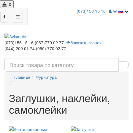
: 0
(073)156 15 16
(073)156 15 16
(067)770 02 77
Заказать звонок
(044) 209 01 74
(050) 770 02 77
Главная
Фурнитура
Заглушки, наклейки,
самоклейки