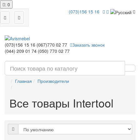
: 0
(073)156 15 16
(073)156 15 16
(067)770 02 77
Заказать звонок
(044) 209 01 74
(050) 770 02 77
Главная
Производители
Все товары Intertool