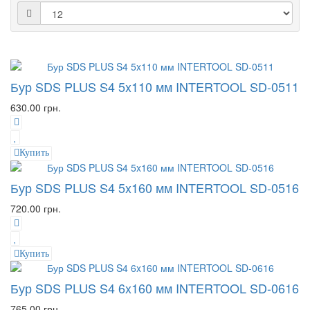
Бур SDS PLUS S4 5x110 мм INTERTOOL SD-0511
630.00 грн.
Купить
Бур SDS PLUS S4 5x160 мм INTERTOOL SD-0516
720.00 грн.
Купить
Бур SDS PLUS S4 6x160 мм INTERTOOL SD-0616
765.00 грн.