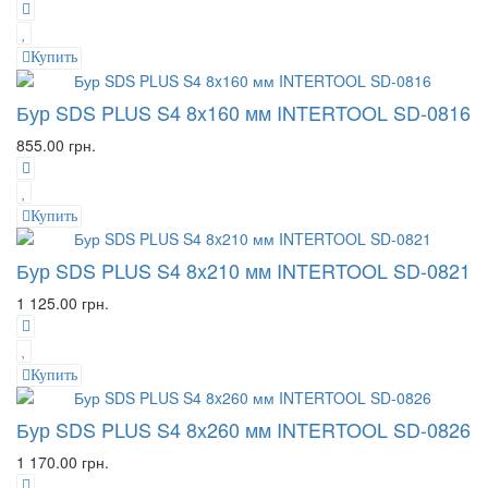
Купить
Бур SDS PLUS S4 8x160 мм INTERTOOL SD-0816
855.00 грн.
Купить
Бур SDS PLUS S4 8x210 мм INTERTOOL SD-0821
1 125.00 грн.
Купить
Бур SDS PLUS S4 8x260 мм INTERTOOL SD-0826
1 170.00 грн.