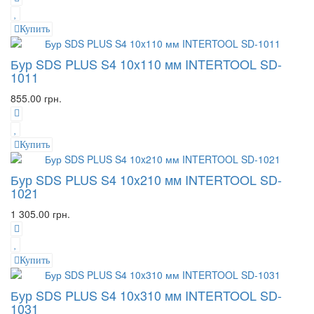
Купить
Бур SDS PLUS S4 10x110 мм INTERTOOL SD-
1011
855.00 грн.
Купить
Бур SDS PLUS S4 10x210 мм INTERTOOL SD-
1021
1 305.00 грн.
Купить
Бур SDS PLUS S4 10x310 мм INTERTOOL SD-
1031