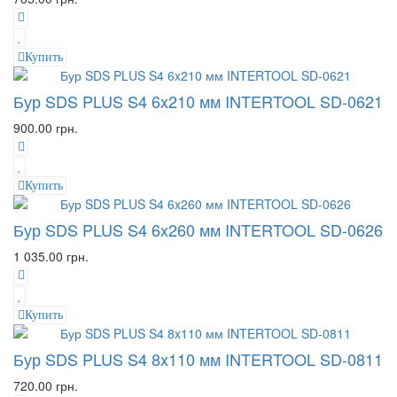
Купить
Бур SDS PLUS S4 6x210 мм INTERTOOL SD-0621
900.00 грн.
Купить
Бур SDS PLUS S4 6x260 мм INTERTOOL SD-0626
1 035.00 грн.
Купить
Бур SDS PLUS S4 8x110 мм INTERTOOL SD-0811
720.00 грн.