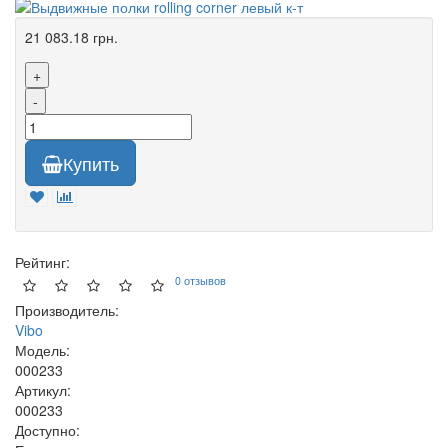
21 083.18 грн.
+
-
Купить
Рейтинг:
0 отзывов
Производитель:
Vibo
Модель:
000233
Артикул:
000233
Доступно: