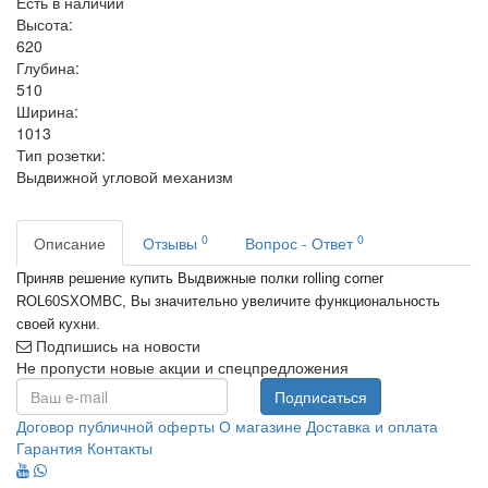
Есть в наличии
Высота:
620
Глубина:
510
Ширина:
1013
Тип розетки:
Выдвижной угловой механизм
0
0
Описание
Отзывы
Вопрос - Ответ
Приняв решение купить Выдвижные полки rolling corner
ROL60SXOMBC, Вы значительно увеличите функциональность
своей кухни.
Подпишись на новости
Не пропусти новые акции и спецпредложения
Подписаться
Договор публичной оферты
О магазине
Доставка и оплата
Гарантия
Контакты